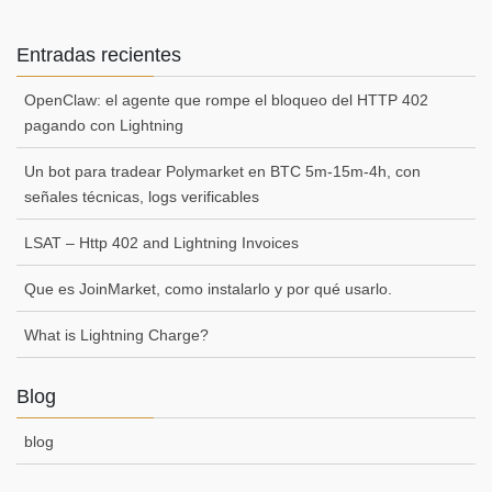
Entradas recientes
OpenClaw: el agente que rompe el bloqueo del HTTP 402
pagando con Lightning
Un bot para tradear Polymarket en BTC 5m-15m-4h, con
señales técnicas, logs verificables
LSAT – Http 402 and Lightning Invoices
Que es JoinMarket, como instalarlo y por qué usarlo.
What is Lightning Charge?
Blog
blog