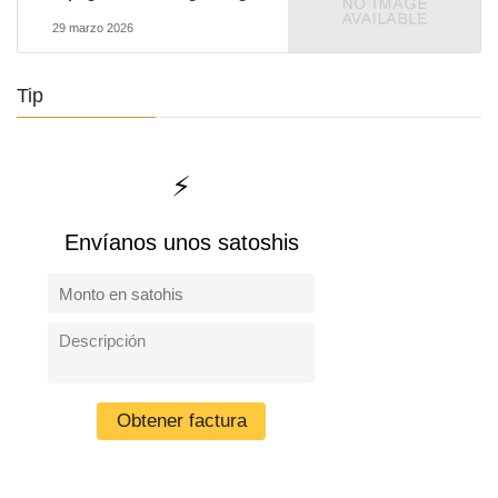
29 marzo 2026
Tip