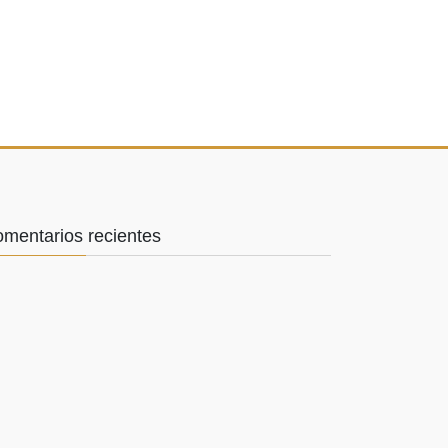
mentarios recientes