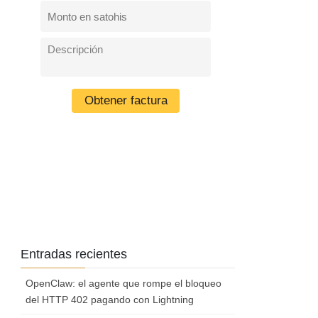
Entradas recientes
OpenClaw: el agente que rompe el bloqueo
del HTTP 402 pagando con Lightning