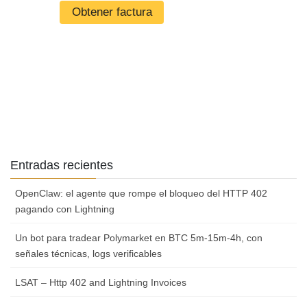
Entradas recientes
OpenClaw: el agente que rompe el bloqueo del HTTP 402
pagando con Lightning
Un bot para tradear Polymarket en BTC 5m-15m-4h, con
señales técnicas, logs verificables
LSAT – Http 402 and Lightning Invoices