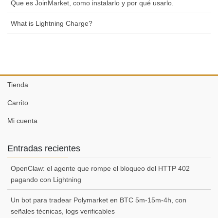
Que es JoinMarket, como instalarlo y por qué usarlo.
What is Lightning Charge?
Tienda
Carrito
Mi cuenta
Entradas recientes
OpenClaw: el agente que rompe el bloqueo del HTTP 402
pagando con Lightning
Un bot para tradear Polymarket en BTC 5m-15m-4h, con
señales técnicas, logs verificables