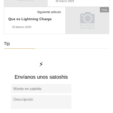
18 marzo 2019
blog
Siguiente artículo
Que es Lightning Charge
18 febrero 2020
Tip