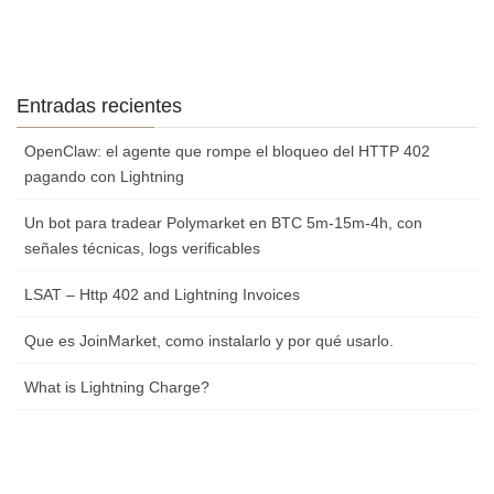
Entradas recientes
OpenClaw: el agente que rompe el bloqueo del HTTP 402
pagando con Lightning
Un bot para tradear Polymarket en BTC 5m-15m-4h, con
señales técnicas, logs verificables
LSAT – Http 402 and Lightning Invoices
Que es JoinMarket, como instalarlo y por qué usarlo.
What is Lightning Charge?