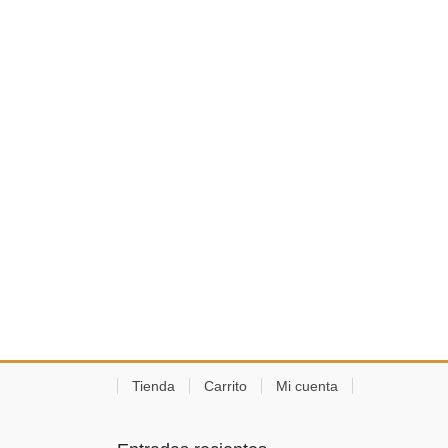
Tienda
Carrito
Mi cuenta