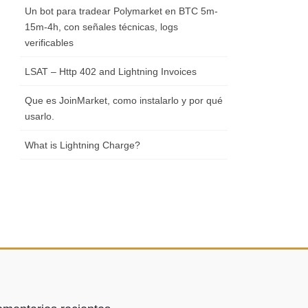
Un bot para tradear Polymarket en BTC 5m-
15m-4h, con señales técnicas, logs
verificables
LSAT – Http 402 and Lightning Invoices
Que es JoinMarket, como instalarlo y por qué
usarlo.
What is Lightning Charge?