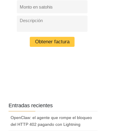
Entradas recientes
OpenClaw: el agente que rompe el bloqueo
del HTTP 402 pagando con Lightning