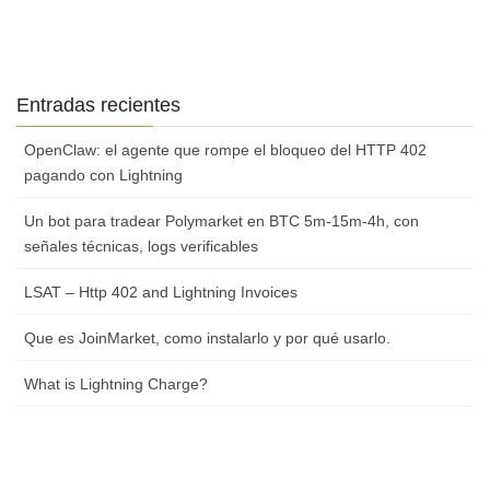
Entradas recientes
OpenClaw: el agente que rompe el bloqueo del HTTP 402
pagando con Lightning
Un bot para tradear Polymarket en BTC 5m-15m-4h, con
señales técnicas, logs verificables
LSAT – Http 402 and Lightning Invoices
Que es JoinMarket, como instalarlo y por qué usarlo.
What is Lightning Charge?