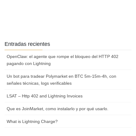
Entradas recientes
OpenClaw: el agente que rompe el bloqueo del HTTP 402
pagando con Lightning
Un bot para tradear Polymarket en BTC 5m-15m-4h, con
señales técnicas, logs verificables
LSAT – Http 402 and Lightning Invoices
Que es JoinMarket, como instalarlo y por qué usarlo.
What is Lightning Charge?