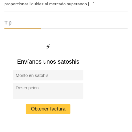
proporcionar liquidez al mercado superando […]
Tip